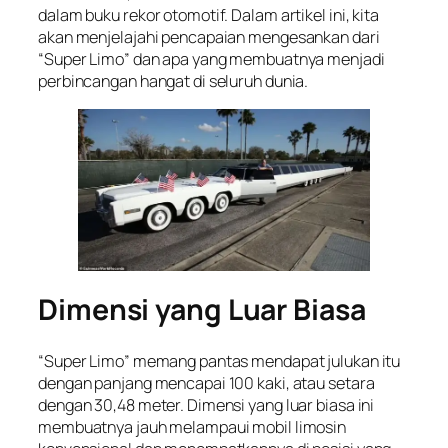
dalam buku rekor otomotif. Dalam artikel ini, kita
akan menjelajahi pencapaian mengesankan dari
“Super Limo” dan apa yang membuatnya menjadi
perbincangan hangat di seluruh dunia.
Dimensi yang Luar Biasa
“Super Limo” memang pantas mendapat julukan itu
dengan panjang mencapai 100 kaki, atau setara
dengan 30,48 meter. Dimensi yang luar biasa ini
membuatnya jauh melampaui mobil limosin