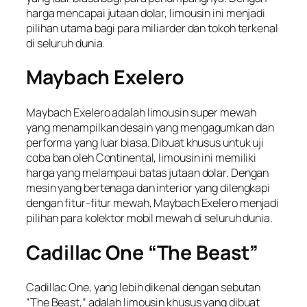
harga mencapai jutaan dolar, limousin ini menjadi
pilihan utama bagi para miliarder dan tokoh terkenal
di seluruh dunia.
Maybach Exelero
Maybach Exelero adalah limousin super mewah
yang menampilkan desain yang mengagumkan dan
performa yang luar biasa. Dibuat khusus untuk uji
coba ban oleh Continental, limousin ini memiliki
harga yang melampaui batas jutaan dolar. Dengan
mesin yang bertenaga dan interior yang dilengkapi
dengan fitur-fitur mewah, Maybach Exelero menjadi
pilihan para kolektor mobil mewah di seluruh dunia.
Cadillac One “The Beast”
Cadillac One, yang lebih dikenal dengan sebutan
“The Beast,” adalah limousin khusus yang dibuat