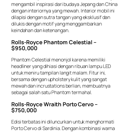
mengambil inspirasi dari budaya Jepang dan China
dengan interiornya yang mewah. Interior mobil ini
dilapisi dengan sutra tangan yang eksklusif dan
dilukis dengan motif yang menggambarkan
keindahan dan ketenangan.
Rolls-Royce Phantom Celestial –
$950,000
Phantom Celestial menonjol karena memiliki
headliner yang dihiasi dengan ribuan lampu LED
untuk meniru tampilan langit malam. Fitur ini,
bersama dengan upholstery kulit yang sangat
mewah dan incrustations berlian, membuatnya
sebagai salah satu Phantom termahal.
Rolls-Royce Wraith Porto Cervo –
$750,000
Edisi terbatas ini diluncurkan untuk menghormati
Porto Cervo di Sardinia. Dengan kombinasi warna