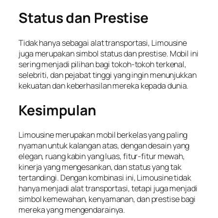
Status dan Prestise
Tidak hanya sebagai alat transportasi, Limousine
juga merupakan simbol status dan prestise. Mobil ini
sering menjadi pilihan bagi tokoh-tokoh terkenal,
selebriti, dan pejabat tinggi yang ingin menunjukkan
kekuatan dan keberhasilan mereka kepada dunia.
Kesimpulan
Limousine merupakan mobil berkelas yang paling
nyaman untuk kalangan atas, dengan desain yang
elegan, ruang kabin yang luas, fitur-fitur mewah,
kinerja yang mengesankan, dan status yang tak
tertandingi. Dengan kombinasi ini, Limousine tidak
hanya menjadi alat transportasi, tetapi juga menjadi
simbol kemewahan, kenyamanan, dan prestise bagi
mereka yang mengendarainya.