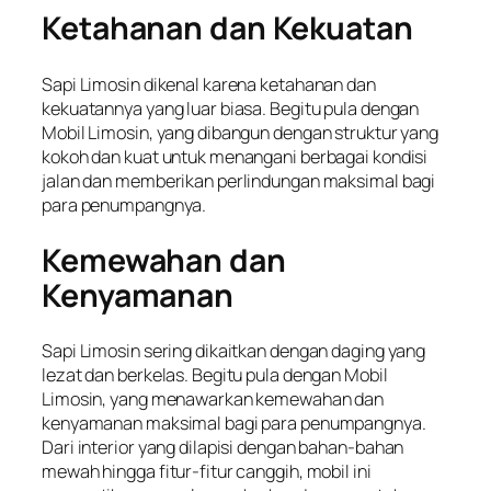
Ketahanan dan Kekuatan
Sapi Limosin dikenal karena ketahanan dan
kekuatannya yang luar biasa. Begitu pula dengan
Mobil Limosin, yang dibangun dengan struktur yang
kokoh dan kuat untuk menangani berbagai kondisi
jalan dan memberikan perlindungan maksimal bagi
para penumpangnya.
Kemewahan dan
Kenyamanan
Sapi Limosin sering dikaitkan dengan daging yang
lezat dan berkelas. Begitu pula dengan Mobil
Limosin, yang menawarkan kemewahan dan
kenyamanan maksimal bagi para penumpangnya.
Dari interior yang dilapisi dengan bahan-bahan
mewah hingga fitur-fitur canggih, mobil ini