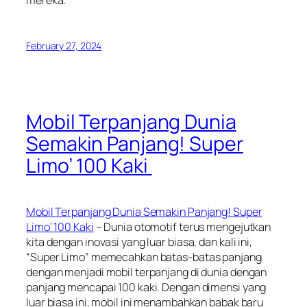
February 27, 2024
Mobil Terpanjang Dunia
Semakin Panjang! Super
Limo’ 100 Kaki
Mobil Terpanjang Dunia Semakin Panjang! Super
Limo’ 100 Kaki
– Dunia otomotif terus mengejutkan
kita dengan inovasi yang luar biasa, dan kali ini,
“Super Limo” memecahkan batas-batas panjang
dengan menjadi mobil terpanjang di dunia dengan
panjang mencapai 100 kaki. Dengan dimensi yang
luar biasa ini, mobil ini menambahkan babak baru