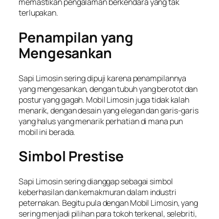
memastikan pengalaman berkendara yang tak
terlupakan.
Penampilan yang
Mengesankan
Sapi Limosin sering dipuji karena penampilannya
yang mengesankan, dengan tubuh yang berotot dan
postur yang gagah. Mobil Limosin juga tidak kalah
menarik, dengan desain yang elegan dan garis-garis
yang halus yang menarik perhatian di mana pun
mobil ini berada.
Simbol Prestise
Sapi Limosin sering dianggap sebagai simbol
keberhasilan dan kemakmuran dalam industri
peternakan. Begitu pula dengan Mobil Limosin, yang
sering menjadi pilihan para tokoh terkenal, selebriti,