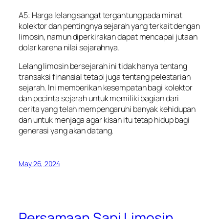
A5: Harga lelang sangat tergantung pada minat
kolektor dan pentingnya sejarah yang terkait dengan
limosin, namun diperkirakan dapat mencapai jutaan
dolar karena nilai sejarahnya.
Lelang limosin bersejarah ini tidak hanya tentang
transaksi finansial tetapi juga tentang pelestarian
sejarah. Ini memberikan kesempatan bagi kolektor
dan pecinta sejarah untuk memiliki bagian dari
cerita yang telah mempengaruhi banyak kehidupan
dan untuk menjaga agar kisah itu tetap hidup bagi
generasi yang akan datang.
May 26, 2024
Persamaan Sapi Limosin