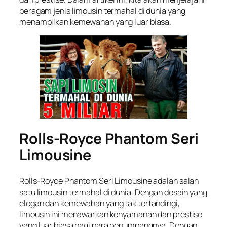
beragam jenis limousin termahal di dunia yang
menampilkan kemewahan yang luar biasa.
Rolls-Royce Phantom Seri
Limousine
Rolls-Royce Phantom Seri Limousine adalah salah
satu limousin termahal di dunia. Dengan desain yang
elegan dan kemewahan yang tak tertandingi,
limousin ini menawarkan kenyamanan dan prestise
yang luar biasa bagi para penumpangnya. Dengan