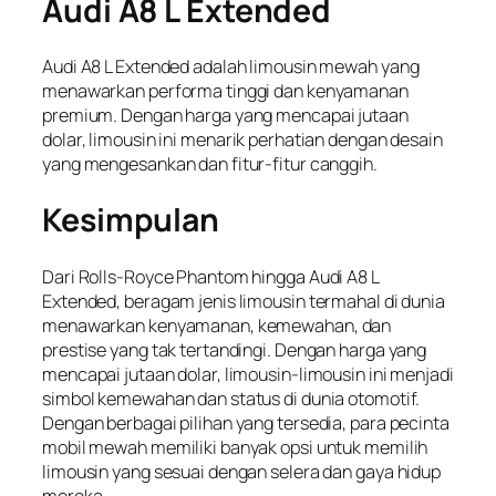
Audi A8 L Extended
Audi A8 L Extended adalah limousin mewah yang
menawarkan performa tinggi dan kenyamanan
premium. Dengan harga yang mencapai jutaan
dolar, limousin ini menarik perhatian dengan desain
yang mengesankan dan fitur-fitur canggih.
Kesimpulan
Dari Rolls-Royce Phantom hingga Audi A8 L
Extended, beragam jenis limousin termahal di dunia
menawarkan kenyamanan, kemewahan, dan
prestise yang tak tertandingi. Dengan harga yang
mencapai jutaan dolar, limousin-limousin ini menjadi
simbol kemewahan dan status di dunia otomotif.
Dengan berbagai pilihan yang tersedia, para pecinta
mobil mewah memiliki banyak opsi untuk memilih
limousin yang sesuai dengan selera dan gaya hidup
mereka.