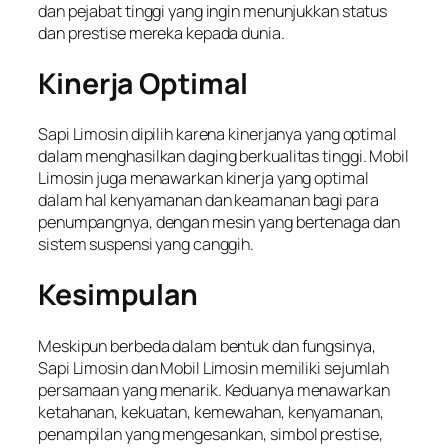
dan pejabat tinggi yang ingin menunjukkan status
dan prestise mereka kepada dunia.
Kinerja Optimal
Sapi Limosin dipilih karena kinerjanya yang optimal
dalam menghasilkan daging berkualitas tinggi. Mobil
Limosin juga menawarkan kinerja yang optimal
dalam hal kenyamanan dan keamanan bagi para
penumpangnya, dengan mesin yang bertenaga dan
sistem suspensi yang canggih.
Kesimpulan
Meskipun berbeda dalam bentuk dan fungsinya,
Sapi Limosin dan Mobil Limosin memiliki sejumlah
persamaan yang menarik. Keduanya menawarkan
ketahanan, kekuatan, kemewahan, kenyamanan,
penampilan yang mengesankan, simbol prestise,